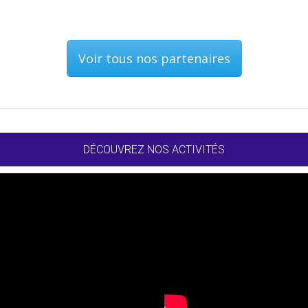
Voir tous nos partenaires
DÉCOUVREZ NOS ACTIVITÉS