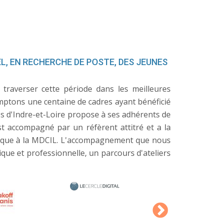
L, EN RECHERCHE DE POSTE, DES JEUNES
traverser cette période dans les meilleures
omptons une centaine de cadres ayant bénéficié
s d'Indre-et-Loire propose à ses adhérents de
t accompagné par un réfèrent attitré et a la
ifique à la MDCIL. L'accompagnement que nous
que et professionnelle, un parcours d'ateliers