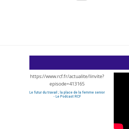
https://www.rcf.fr/actualite/linvite?
episode=413165
Le futur du travail ; la place de la femme senior
- Le Podcast RCF